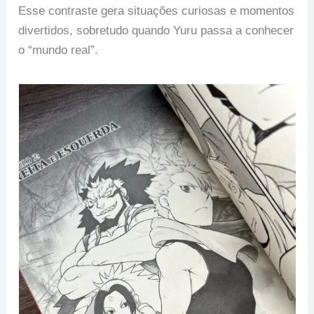
Esse contraste gera situações curiosas e momentos
divertidos, sobretudo quando Yuru passa a conhecer
o “mundo real”.