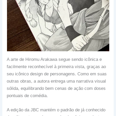
A arte de Hiromu Arakawa segue sendo icônica e
facilmente reconhecível à primeira vista, graças ao
seu icônico design de personagens. Como em suas
outras obras, a autora entrega uma narrativa visual
sólida, equilibrando bem cenas de ação com doses
pontuais de comédia.
A edição da JBC mantém o padrão de já conhecido