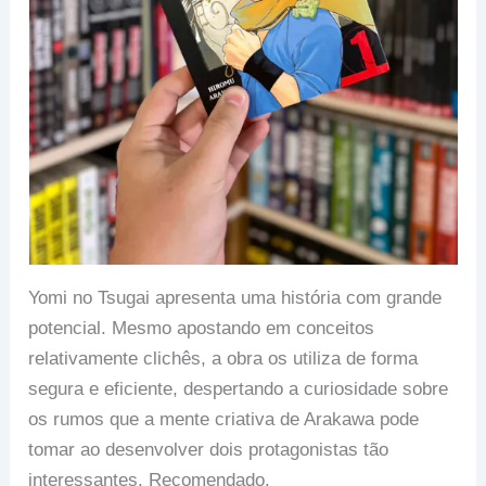
Yomi no Tsugai apresenta uma história com grande
potencial. Mesmo apostando em conceitos
relativamente clichês, a obra os utiliza de forma
segura e eficiente, despertando a curiosidade sobre
os rumos que a mente criativa de Arakawa pode
tomar ao desenvolver dois protagonistas tão
interessantes. Recomendado.