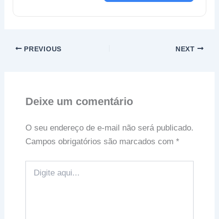
PREVIOUS
NEXT
Deixe um comentário
O seu endereço de e-mail não será publicado.
Campos obrigatórios são marcados com
*
Digite
aqui...