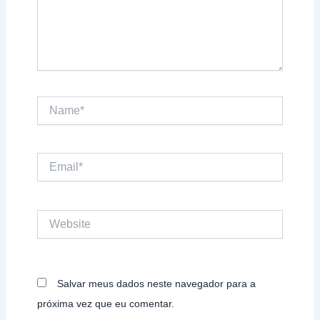
Name*
Email*
Website
Salvar meus dados neste navegador para a
próxima vez que eu comentar.