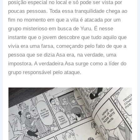
posição especial no local e só pode ser vista por
poucas pessoas. Toda essa tranquilidade chega ao
fim no momento em que a vila é atacada por um
grupo misterioso em busca de Yuru. É nesse
instante que o jovem descobre que tudo aquilo que
vivia era uma farsa, começando pelo fato de que a
pessoa que se dizia Asa era, na verdade, uma
impostora. A verdadeira Asa surge como a líder do
grupo responsável pelo ataque.