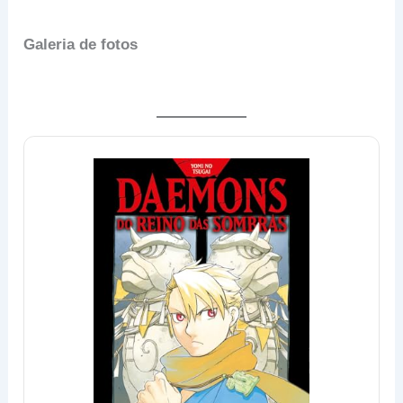
Galeria de fotos