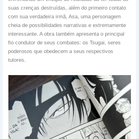
suas crenças destruídas, além do primeiro contato
com sua verdadeira irmã, Asa, uma personagem
cheia de possibilidades narrativas e extremamente
interessante. A obra também apresenta o principal
fio condutor de seus combates: os Tsugai, seres
poderosos que obedecem a seus respectivos
tutores.