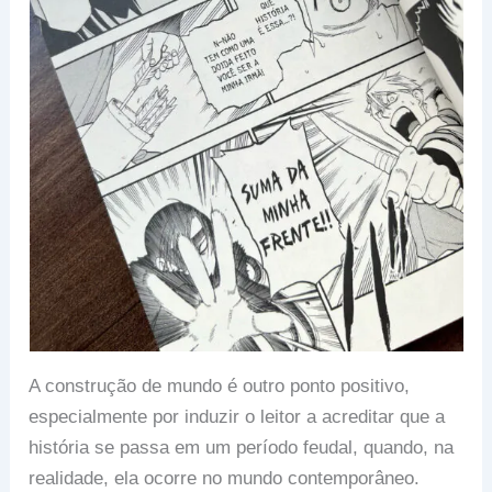
A construção de mundo é outro ponto positivo,
especialmente por induzir o leitor a acreditar que a
história se passa em um período feudal, quando, na
realidade, ela ocorre no mundo contemporâneo.