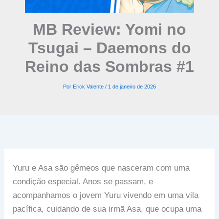
MB Review: Yomi no
Tsugai – Daemons do
Reino das Sombras #1
Por
Erick Valente
/
1 de janeiro de 2026
Yuru e Asa são gêmeos que nasceram com uma
condição especial. Anos se passam, e
acompanhamos o jovem Yuru vivendo em uma vila
pacífica, cuidando de sua irmã Asa, que ocupa uma