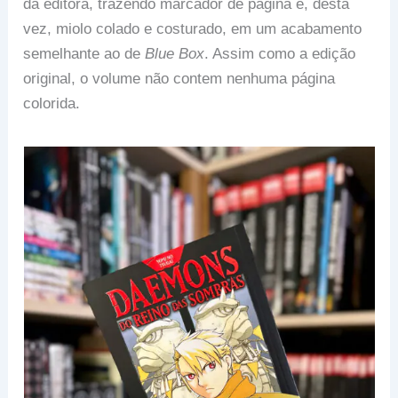
da editora, trazendo marcador de página e, desta
vez, miolo colado e costurado, em um acabamento
semelhante ao de
Blue Box
. Assim como a edição
original, o volume não contem nenhuma página
colorida.