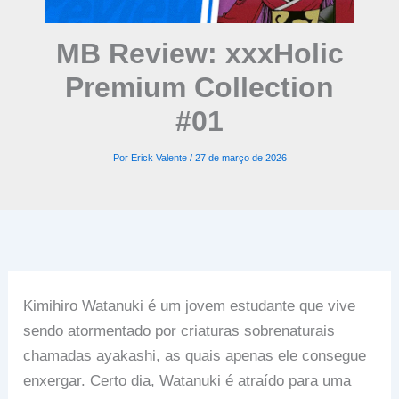
MB Review: xxxHolic
Premium Collection
#01
Por
Erick Valente
/
27 de março de 2026
Kimihiro Watanuki é um jovem estudante que vive
sendo atormentado por criaturas sobrenaturais
chamadas ayakashi, as quais apenas ele consegue
enxergar. Certo dia, Watanuki é atraído para uma