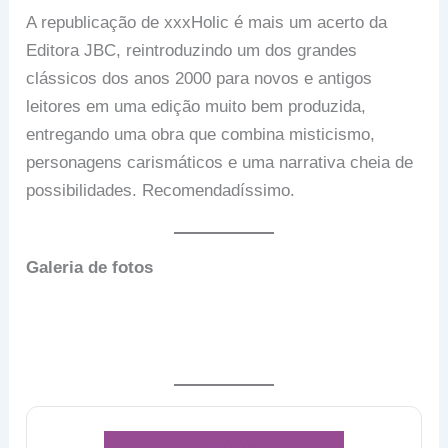
A republicação de xxxHolic é mais um acerto da
Editora JBC, reintroduzindo um dos grandes
clássicos dos anos 2000 para novos e antigos
leitores em uma edição muito bem produzida,
entregando uma obra que combina misticismo,
personagens carismáticos e uma narrativa cheia de
possibilidades. Recomendadíssimo.
Galeria de fotos