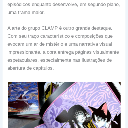
episódicos enquanto desenvolve, em segundo plano,
uma trama maior.
A arte do grupo CLAMP é outro grande destaque.
Com seu traço característico e composições que
evocam um ar de mistério e uma narrativa visual
impressionante, a obra entrega páginas visualmente
espetaculares, especialmente nas ilustrações de
abertura de capítulos.