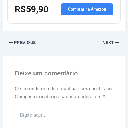
R$59,90
Comprar na Amazon
PREVIOUS
NEXT
Deixe um comentário
O seu endereço de e-mail não será publicado.
Campos obrigatórios são marcados com
*
Digite
aqui...