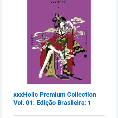
xxxHolic Premium Collection
Vol. 01: Edição Brasileira: 1