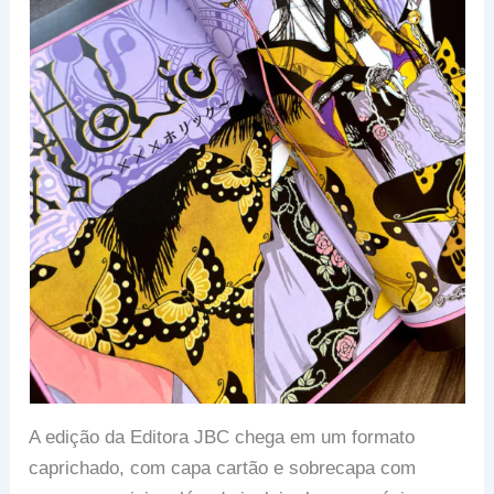
A edição da Editora JBC chega em um formato
caprichado, com capa cartão e sobrecapa com