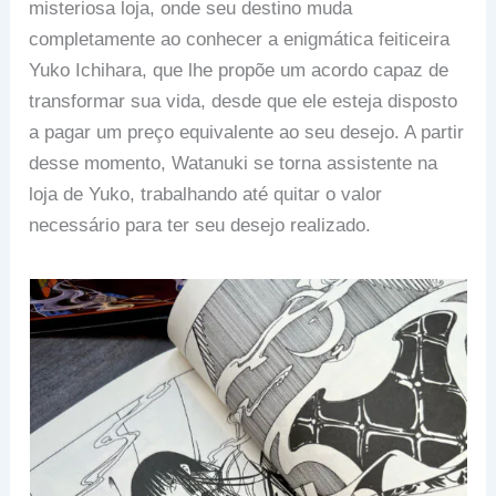
misteriosa loja, onde seu destino muda
completamente ao conhecer a enigmática feiticeira
Yuko Ichihara, que lhe propõe um acordo capaz de
transformar sua vida, desde que ele esteja disposto
a pagar um preço equivalente ao seu desejo. A partir
desse momento, Watanuki se torna assistente na
loja de Yuko, trabalhando até quitar o valor
necessário para ter seu desejo realizado.