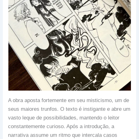
A obra aposta fortemente em seu misticismo, um de
seus maiores trunfos. O texto é instigante e abre um
vasto leque de possibilidades, mantendo o leitor
constantemente curioso. Após a introdução, a
narrativa assume um ritmo que intercala casos