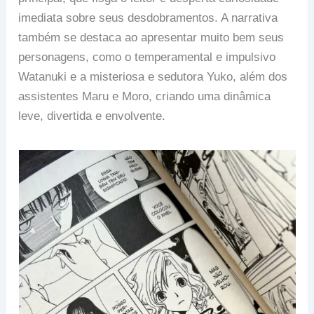
imediata sobre seus desdobramentos. A narrativa
também se destaca ao apresentar muito bem seus
personagens, como o temperamental e impulsivo
Watanuki e a misteriosa e sedutora Yuko, além dos
assistentes Maru e Moro, criando uma dinâmica
leve, divertida e envolvente.