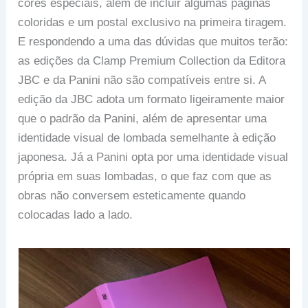
cores especiais, além de incluir algumas páginas
coloridas e um postal exclusivo na primeira tiragem.
E respondendo a uma das dúvidas que muitos terão:
as edições da Clamp Premium Collection da Editora
JBC e da Panini não são compatíveis entre si. A
edição da JBC adota um formato ligeiramente maior
que o padrão da Panini, além de apresentar uma
identidade visual de lombada semelhante à edição
japonesa. Já a Panini opta por uma identidade visual
própria em suas lombadas, o que faz com que as
obras não conversem esteticamente quando
colocadas lado a lado.