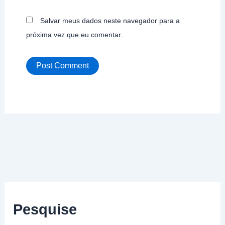
Salvar meus dados neste navegador para a
próxima vez que eu comentar.
Pesquise