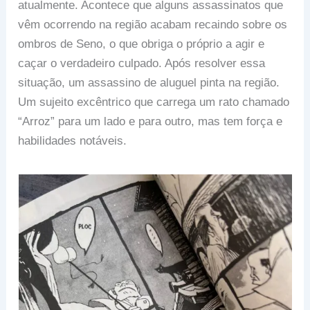
atualmente. Acontece que alguns assassinatos que
vêm ocorrendo na região acabam recaindo sobre os
ombros de Seno, o que obriga o próprio a agir e
caçar o verdadeiro culpado. Após resolver essa
situação, um assassino de aluguel pinta na região.
Um sujeito excêntrico que carrega um rato chamado
“Arroz” para um lado e para outro, mas tem força e
habilidades notáveis.