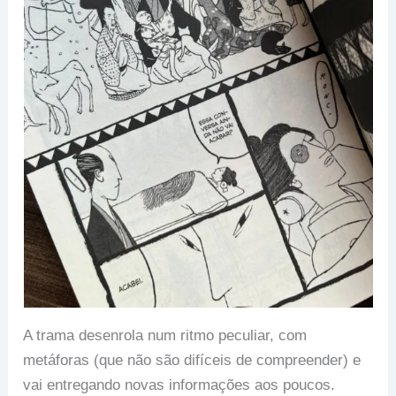
A trama desenrola num ritmo peculiar, com
metáforas (que não são difíceis de compreender) e
vai entregando novas informações aos poucos.