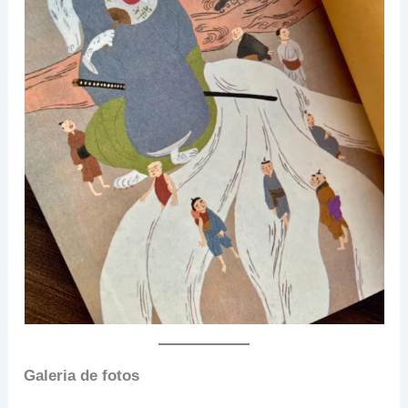
Galeria de fotos