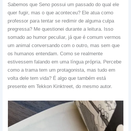
Sabemos que Seno possui um passado do qual ele
quer fugir, mas o que aconteceu? Ele atua como
professor para tentar se redimir de alguma culpa
pregressa? Me questionei durante a leitura. Isso
somado ao humor peculiar, já que é comum vermos
um animal conversando com o outro, mas sem que
os humanos entendam. Como se realmente
estivessem falando em uma língua própria. Percebe
como a trama tem um protagonista, mas tudo em
volta dele tem vida? É algo que também está
presente em Tekkon Kinktreet, do mesmo autor.