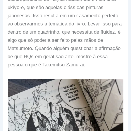
ukiyo-e, que são aquelas clássicas pinturas
japonesas. Isso resulta em um casamento perfeito
ao observarmos a temática do livro. Levar isso para
dentro de um quadrinho, que necessita de fluidez, é
algo que só poderia ser feito pelas mãos de
Matsumoto. Quando alguém questionar a afirmação
de que HQs em geral são arte, mostre à essa
pessoa o que é Takemitsu Zamurai.