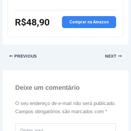
R$48,90
Comprar na Amazon
PREVIOUS
NEXT
Deixe um comentário
O seu endereço de e-mail não será publicado.
Campos obrigatórios são marcados com
*
Digite