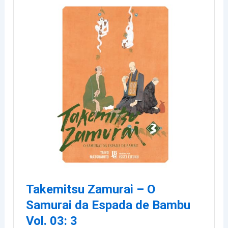
Takemitsu Zamurai – O
Samurai da Espada de Bambu
Vol. 03: 3