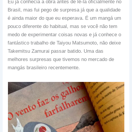
Eu já conhecia a obra antes de lê-la oficialmente no
Brasil, mas fui pego de surpresa já que a qualidade
é ainda maior do que eu esperava. É um mangá um
pouco diferente do habitual, mas se você não tem
medo de experimentar coisas novas e já conhece o
fantástico trabalho de Taiyou Matsumoto, não deixe
Takemitsu Zamurai passar batido. Uma das
melhores surpresas que tivemos no mercado de
mangás brasileiro recentemente.