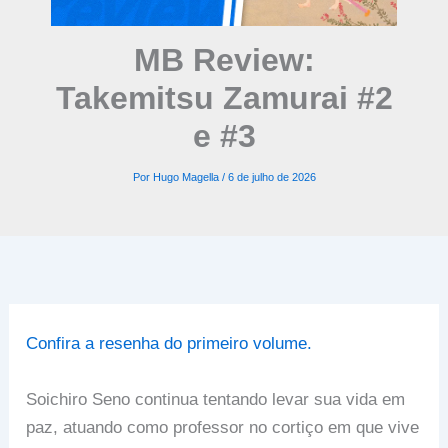
MB Review:
Takemitsu Zamurai #2
e #3
Por
Hugo Magella
/
6 de julho de 2026
Confira a resenha do primeiro volume.
Soichiro Seno continua tentando levar sua vida em
paz, atuando como professor no cortiço em que vive