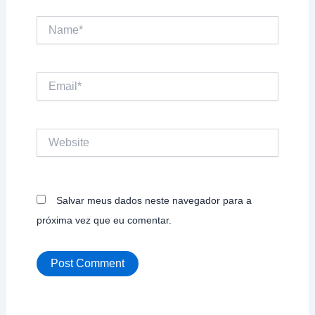
Name*
Email*
Website
Salvar meus dados neste navegador para a
próxima vez que eu comentar.