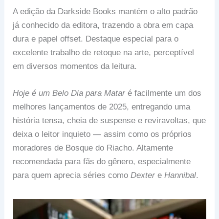
A edição da Darkside Books mantém o alto padrão
já conhecido da editora, trazendo a obra em capa
dura e papel offset. Destaque especial para o
excelente trabalho de retoque na arte, perceptível
em diversos momentos da leitura.
Hoje é um Belo Dia para Matar
é facilmente um dos
melhores lançamentos de 2025, entregando uma
história tensa, cheia de suspense e reviravoltas, que
deixa o leitor inquieto — assim como os próprios
moradores de Bosque do Riacho. Altamente
recomendada para fãs do gênero, especialmente
para quem aprecia séries como
Dexter
e
Hannibal
.