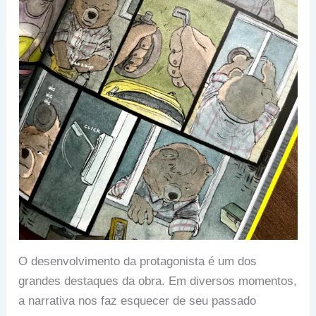
O desenvolvimento da protagonista é um dos
grandes destaques da obra. Em diversos momentos,
a narrativa nos faz esquecer de seu passado