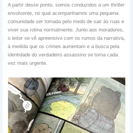
A partir desse ponto, somos conduzidos a um thriller
envolvente, no qual acompanhamos uma pequena
comunidade ser tomada pelo medo de sair às ruas e
viver sua rotina normalmente. Junto aos moradores,
o leitor se vê apreensivo com os rumos da narrativa,
à medida que os crimes aumentam e a busca pela
identidade do verdadeiro assassino se torna cada
vez mais urgente.