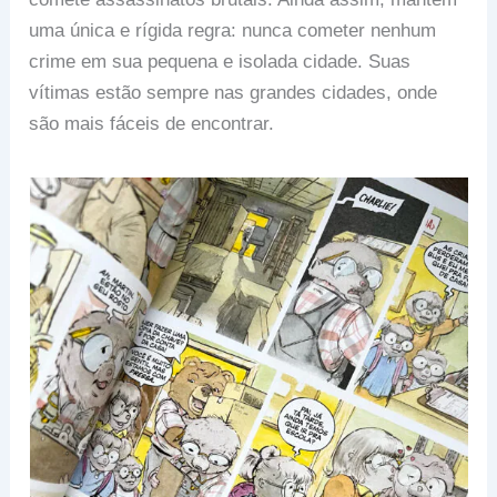
uma única e rígida regra: nunca cometer nenhum
crime em sua pequena e isolada cidade. Suas
vítimas estão sempre nas grandes cidades, onde
são mais fáceis de encontrar.