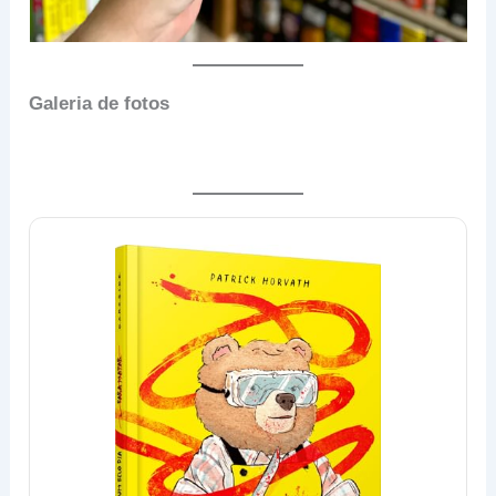
Galeria de fotos