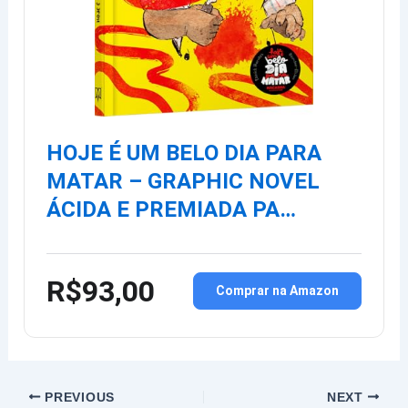
HOJE É UM BELO DIA PARA
MATAR – GRAPHIC NOVEL
ÁCIDA E PREMIADA PA…
R$93,00
Comprar na Amazon
PREVIOUS
NEXT