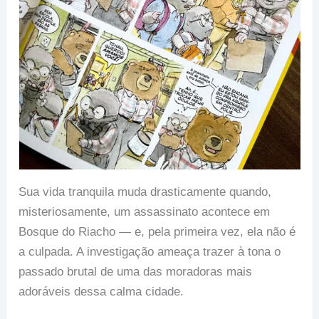
Sua vida tranquila muda drasticamente quando,
misteriosamente, um assassinato acontece em
Bosque do Riacho — e, pela primeira vez, ela não é
a culpada. A investigação ameaça trazer à tona o
passado brutal de uma das moradoras mais
adoráveis dessa calma cidade.