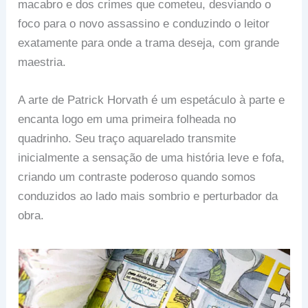
macabro e dos crimes que cometeu, desviando o
foco para o novo assassino e conduzindo o leitor
exatamente para onde a trama deseja, com grande
maestria.
A arte de Patrick Horvath é um espetáculo à parte e
encanta logo em uma primeira folheada no
quadrinho. Seu traço aquarelado transmite
inicialmente a sensação de uma história leve e fofa,
criando um contraste poderoso quando somos
conduzidos ao lado mais sombrio e perturbador da
obra.