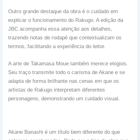
Outro grande destaque da obra é o cuidado em
explicar o funcionamento do Rakugo. A edição da
JBC acompanha essa atenção aos detalhes,
trazendo notas de rodapé que contextualizam os
termos, facilitando a experiência do leitor.
A arte de Takamasa Moue também merece elogios.
Seu traço transmite todo o carisma de Akane e se
adapta de forma brilhante nas cenas em que os
artistas de Rakugo interpretam diferentes
personagens, demonstrando um cuidado visual.
Akane Banashi é um título bem diferente do que