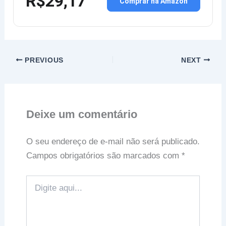
R$29,17
Comprar na Amazon
PREVIOUS
NEXT
Deixe um comentário
O seu endereço de e-mail não será publicado.
Campos obrigatórios são marcados com
*
Digite
aqui...