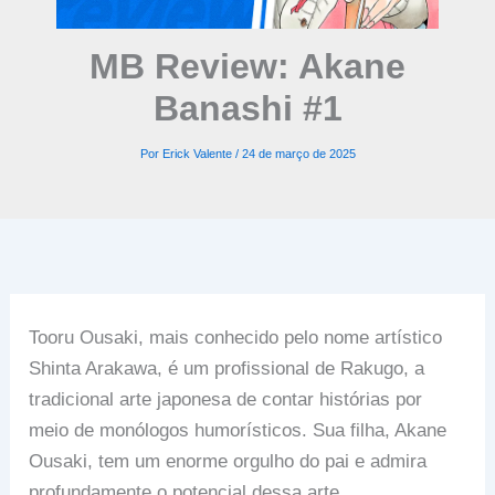
MB Review: Akane
Banashi #1
Por
Erick Valente
/
24 de março de 2025
Tooru Ousaki, mais conhecido pelo nome artístico
Shinta Arakawa, é um profissional de Rakugo, a
tradicional arte japonesa de contar histórias por
meio de monólogos humorísticos. Sua filha, Akane
Ousaki, tem um enorme orgulho do pai e admira
profundamente o potencial dessa arte.