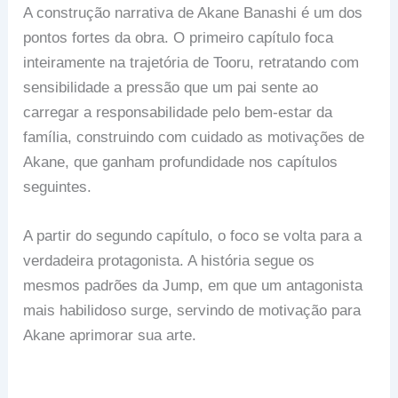
A construção narrativa de Akane Banashi é um dos
pontos fortes da obra. O primeiro capítulo foca
inteiramente na trajetória de Tooru, retratando com
sensibilidade a pressão que um pai sente ao
carregar a responsabilidade pelo bem-estar da
família, construindo com cuidado as motivações de
Akane, que ganham profundidade nos capítulos
seguintes.
A partir do segundo capítulo, o foco se volta para a
verdadeira protagonista. A história segue os
mesmos padrões da Jump, em que um antagonista
mais habilidoso surge, servindo de motivação para
Akane aprimorar sua arte.