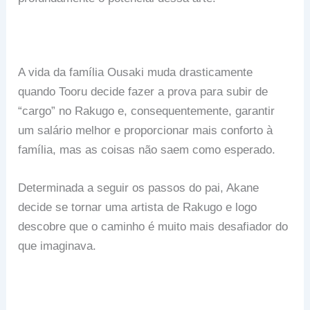
A vida da família Ousaki muda drasticamente
quando Tooru decide fazer a prova para subir de
“cargo” no Rakugo e, consequentemente, garantir
um salário melhor e proporcionar mais conforto à
família, mas as coisas não saem como esperado.
Determinada a seguir os passos do pai, Akane
decide se tornar uma artista de Rakugo e logo
descobre que o caminho é muito mais desafiador do
que imaginava.