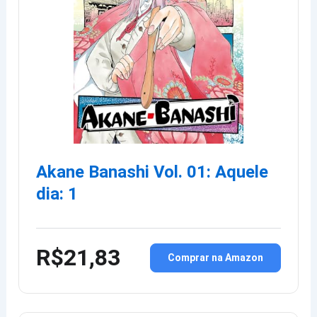
Akane Banashi Vol. 01: Aquele
dia: 1
R$21,83
Comprar na Amazon