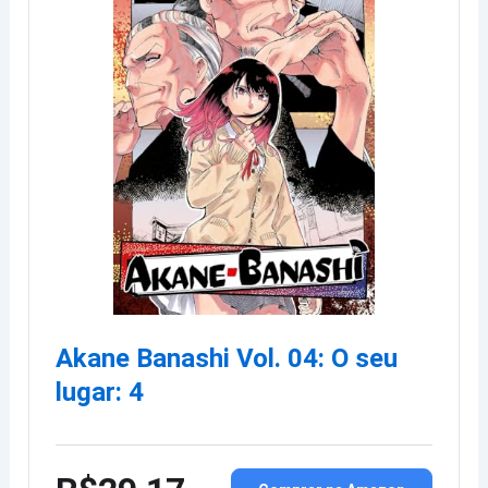
Akane Banashi Vol. 04: O seu
lugar: 4