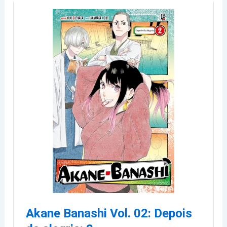
Akane Banashi Vol. 02: Depois