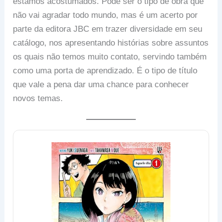
estamos acostumados. Pode ser o tipo de obra que
não vai agradar todo mundo, mas é um acerto por
parte da editora JBC em trazer diversidade em seu
catálogo, nos apresentando histórias sobre assuntos
os quais não temos muito contato, servindo também
como uma porta de aprendizado. É o tipo de título
que vale a pena dar uma chance para conhecer
novos temas.