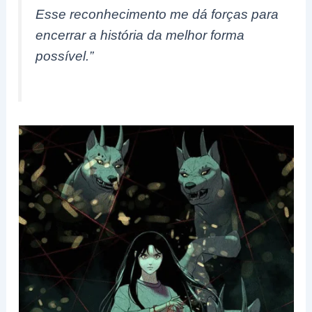
Esse reconhecimento me dá forças para
encerrar a história da melhor forma
possível.”