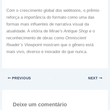
Com o crescimento global dos webtoons, o prêmio
reforça a importância do formato como uma das
formas mais influentes de narrativa visual da
atualidade. A vitória de
Mirae’s Antique Shop
e o
reconhecimento de obras como
Omniscient
Reader’s Viewpoint
mostram que o gênero está
mais vivo, diverso e inovador do que nunca.
PREVIOUS
NEXT
Deixe um comentário