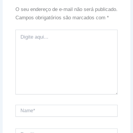
O seu endereço de e-mail não será publicado.
Campos obrigatórios são marcados com
*
Digite
aqui...
Name*
Email*