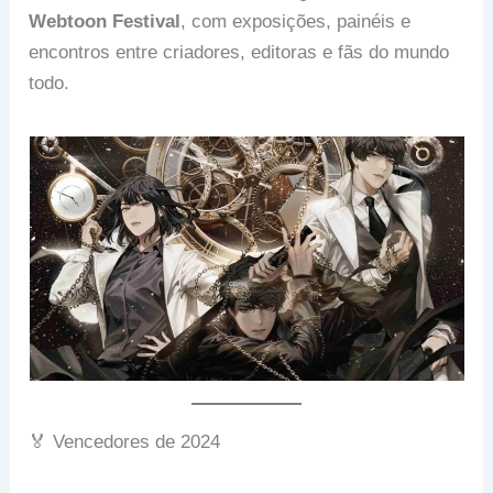
Webtoon Festival
, com exposições, painéis e
encontros entre criadores, editoras e fãs do mundo
todo.
🏅 Vencedores de 2024