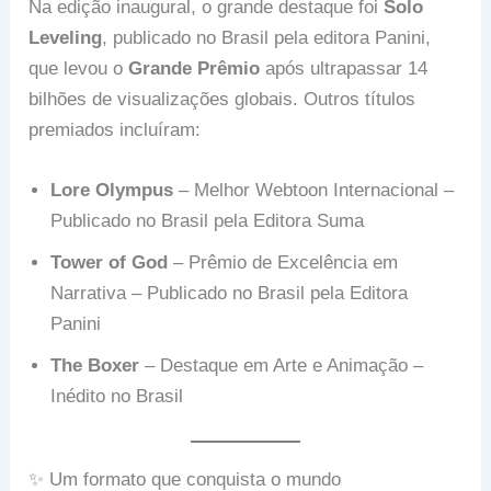
Na edição inaugural, o grande destaque foi
Solo
Leveling
, publicado no Brasil pela editora Panini,
que levou o
Grande Prêmio
após ultrapassar 14
bilhões de visualizações globais. Outros títulos
premiados incluíram:
Lore Olympus
– Melhor Webtoon Internacional –
Publicado no Brasil pela Editora Suma
Tower of God
– Prêmio de Excelência em
Narrativa – Publicado no Brasil pela Editora
Panini
The Boxer
– Destaque em Arte e Animação –
Inédito no Brasil
✨ Um formato que conquista o mundo