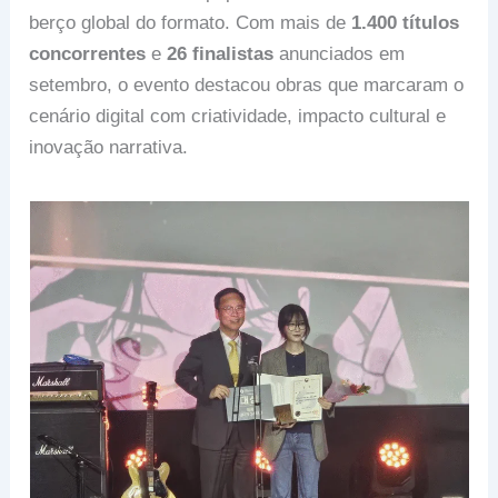
berço global do formato. Com mais de
1.400 títulos
concorrentes
e
26 finalistas
anunciados em
setembro, o evento destacou obras que marcaram o
cenário digital com criatividade, impacto cultural e
inovação narrativa.