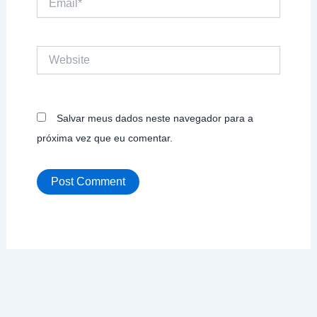
Website
Salvar meus dados neste navegador para a
próxima vez que eu comentar.