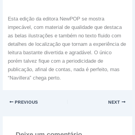
Esta edição da editora NewPOP se mostra
impecável, com material de qualidade que destaca
as belas ilustrações e também no texto fluido com
detalhes de localização que tornam a experiência de
leitura bastante divertida e agradável. O único
porém talvez fique com a periodicidade de
publicação, afinal de contas, nada é perfeito, mas
“Navillera” chega perto.
PREVIOUS
NEXT
Deixe um comentário