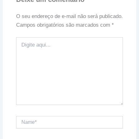
O seu endereço de e-mail não será publicado.
Campos obrigatórios são marcados com
*
Digite
aqui...
Name*