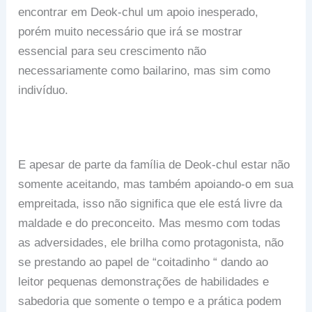
encontrar em Deok-chul um apoio inesperado,
porém muito necessário que irá se mostrar
essencial para seu crescimento não
necessariamente como bailarino, mas sim como
indivíduo.
E apesar de parte da família de Deok-chul estar não
somente aceitando, mas também apoiando-o em sua
empreitada, isso não significa que ele está livre da
maldade e do preconceito. Mas mesmo com todas
as adversidades, ele brilha como protagonista, não
se prestando ao papel de “coitadinho “ dando ao
leitor pequenas demonstrações de habilidades e
sabedoria que somente o tempo e a prática podem