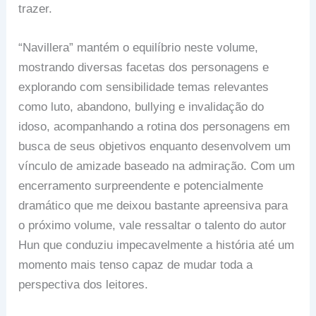
trazer.
“Navillera” mantém o equilíbrio neste volume,
mostrando diversas facetas dos personagens e
explorando com sensibilidade temas relevantes
como luto, abandono, bullying e invalidação do
idoso, acompanhando a rotina dos personagens em
busca de seus objetivos enquanto desenvolvem um
vínculo de amizade baseado na admiração. Com um
encerramento surpreendente e potencialmente
dramático que me deixou bastante apreensiva para
o próximo volume, vale ressaltar o talento do autor
Hun que conduziu impecavelmente a história até um
momento mais tenso capaz de mudar toda a
perspectiva dos leitores.