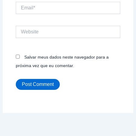
Email*
Website
Salvar meus dados neste navegador para a
próxima vez que eu comentar.