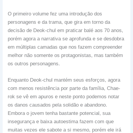
O primeiro volume fez uma introdução dos
personagens e da trama, que gira em torno da
decisão de Deok-chul em praticar balé aos 70 anos,
porém agora a narrativa se aprofunda e se desdobra
em múltiplas camadas que nos fazem compreender
melhor não somente os protagonistas, mas também
os outros personagens.
Enquanto Deok-chul mantém seus esforços, agora
com menos resistência por parte da família, Chae-
rok se vê em apuros e neste ponto podemos notar
os danos causados pela solidão e abandono.
Embora o jovem tenha bastante potencial, sua
insegurança e baixa autoestima fazem com que
muitas vezes ele sabote a si mesmo, porém ele irá