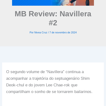
MB Review: Navillera
#2
Por
Nivea Cruz
/
7 de novembro de 2024
O segundo volume de “Navillera” continua a
acompanhar a trajetória do septuagenário Shim
Deok-chul e do jovem Lee Chae-rok que
compartilham o sonho de se tornarem bailarinos.