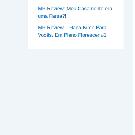
MB Review: Meu Casamento era
uma Farsa?!
MB Review – Hana-Kimi: Para
Vocês, Em Pleno Florescer #1