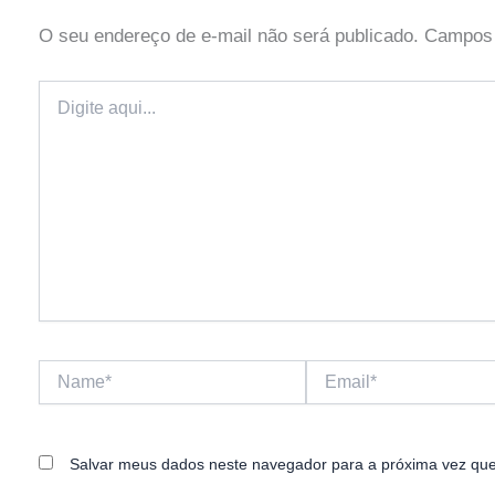
O seu endereço de e-mail não será publicado.
Campos 
Digite
aqui...
Name*
Email*
Salvar meus dados neste navegador para a próxima vez que