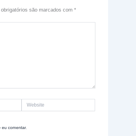
obrigatórios são marcados com
*
Website
 eu comentar.