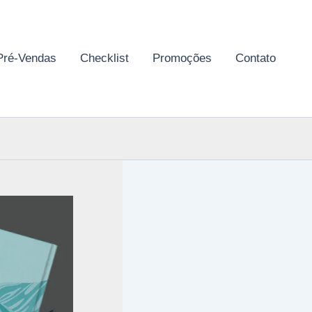
Pré-Vendas
Checklist
Promoções
Contato