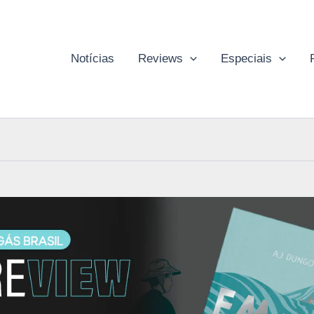
Notícias
Reviews
Especiais