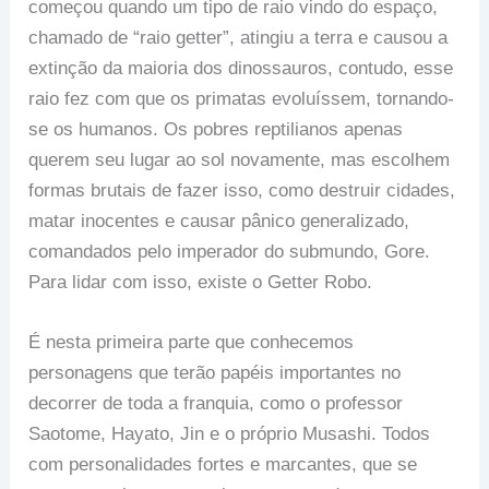
começou quando um tipo de raio vindo do espaço,
chamado de “raio getter”, atingiu a terra e causou a
extinção da maioria dos dinossauros, contudo, esse
raio fez com que os primatas evoluíssem, tornando-
se os humanos. Os pobres reptilianos apenas
querem seu lugar ao sol novamente, mas escolhem
formas brutais de fazer isso, como destruir cidades,
matar inocentes e causar pânico generalizado,
comandados pelo imperador do submundo, Gore.
Para lidar com isso, existe o Getter Robo.
É nesta primeira parte que conhecemos
personagens que terão papéis importantes no
decorrer de toda a franquia, como o professor
Saotome, Hayato, Jin e o próprio Musashi. Todos
com personalidades fortes e marcantes, que se