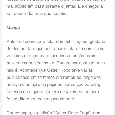
mal súbito em casa durante o jantar. Ele chegou a
ser socorrido, mas não resistiu.
Mangá
Antes de começar a falar das publicações, gostaria
de deixar claro que nesta parte citarei o número de
volumes em que os respectivos mangás foram
publicados originalmente. Parece ser confuso, mas
não é. Acontece que Getter Robo teve várias
publicações em formatos diferentes ao longo dos
anos, e o número de páginas por edição variava,
fazendo com que o número de volumes também
fosse diferente, consequentemente.
Por exemplo, na edição “Getter Robo Saga”, que