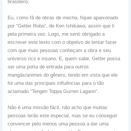
brasileiro.
Eu, como fã de obras de
mecha
, fiquei apaixonado
por “Getter Robo”, de Ken Ishikawa, assim que li
pela primeira vez. Logo, me senti obrigado a
escrever este texto com o objetivo de tentar fazer
com que mais pessoas conheçam a obra e seu
universo rico e insano. E, quem sabe, Getter possa
ser uma porta de entrada para outros
mangás/animes do gênero, tendo em vista que ele
foi uma das principais influências para o tão
aclamado “Tengen Toppa Gurren Lagann”.
Não é uma missão fácil, não acho que muitas
pessoas lerão este especial, mas se eu conseguir
convencer pelo menos uma pessoa a dar uma