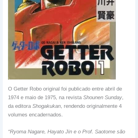
O Getter Robo original foi publicado entre abril de
1974 e maio de 1975, na revista
Shounen Sunday
,
da editora
Shogakukan
, rendendo originalmente 4
volumes encadernados.
“Ryoma Nagare, Hayato Jin e o Prof. Saotome são