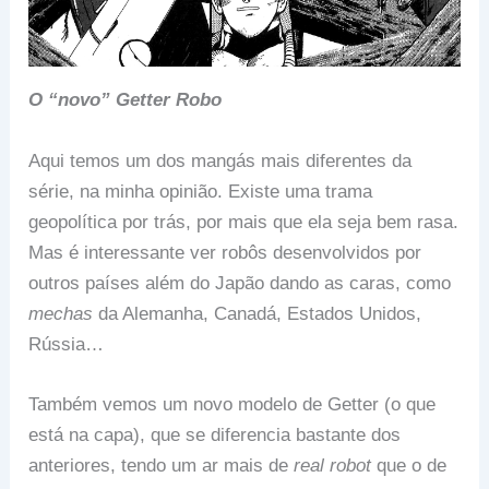
O “novo” Getter Robo
Aqui temos um dos mangás mais diferentes da
série, na minha opinião. Existe uma trama
geopolítica por trás, por mais que ela seja bem rasa.
Mas é interessante ver robôs desenvolvidos por
outros países além do Japão dando as caras, como
mechas
da Alemanha, Canadá, Estados Unidos,
Rússia…
Também vemos um novo modelo de Getter (o que
está na capa), que se diferencia bastante dos
anteriores, tendo um ar mais de
real robot
que o de