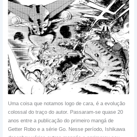
Uma coisa que notamos logo de cara, é a evolução
colossal do traço do autor. Passaram-se quase 20
anos entre a publicação do primeiro mangá de
Getter Robo e a série Go. Nesse período, Ishikawa