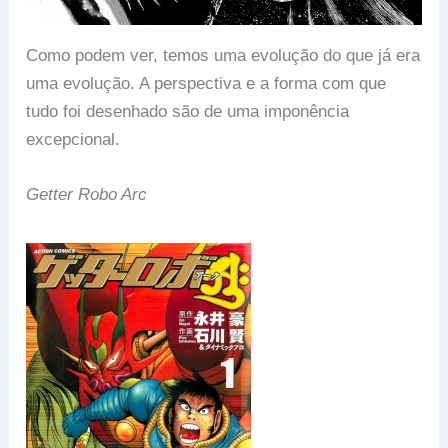
Como podem ver, temos uma evolução do que já era
uma evolução. A perspectiva e a forma com que
tudo foi desenhado são de uma imponência
excepcional.
Getter Robo Arc