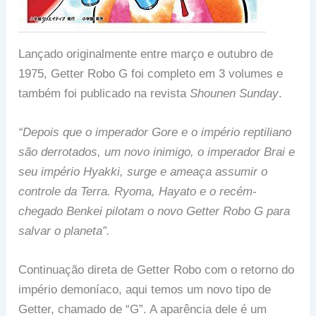
Lançado originalmente entre março e outubro de
1975, Getter Robo G foi completo em 3 volumes e
também foi publicado na revista
Shounen Sunday
.
“Depois que o imperador Gore e o império reptiliano
são derrotados, um novo inimigo, o imperador Brai e
seu império Hyakki, surge e ameaça assumir o
controle da Terra. Ryoma, Hayato e o recém-
chegado Benkei pilotam o novo Getter Robo G para
salvar o planeta”.
Continuação direta de Getter Robo com o retorno do
império demoníaco, aqui temos um novo tipo de
Getter, chamado de “G”. A aparência dele é um