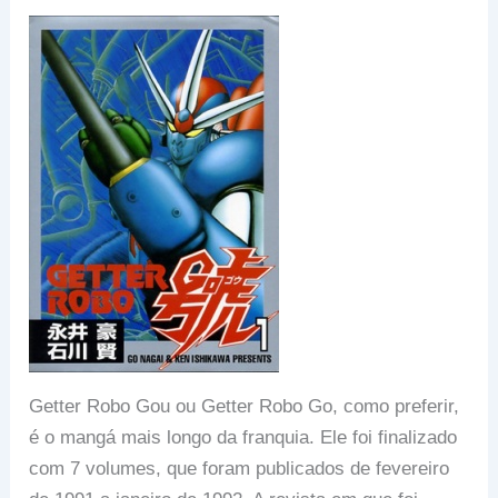
Getter Robo Gou ou Getter Robo Go, como preferir,
é o mangá mais longo da franquia. Ele foi finalizado
com 7 volumes, que foram publicados de fevereiro