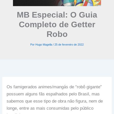
MB Especial: O Guia
Completo de Getter
Robo
Por
Hugo Magella
/
25 de fevereiro de 2022
Os famigerados animes/mangás de “robô gigante”
possuem alguns fãs espalhados pelo Brasil, mas
sabemos que esse tipo de obra não figura, nem de
longe, entre as mais consumidas pelo público