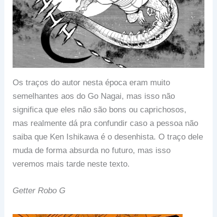
Os traços do autor nesta época eram muito
semelhantes aos do Go Nagai, mas isso não
significa que eles não são bons ou caprichosos,
mas realmente dá pra confundir caso a pessoa não
saiba que Ken Ishikawa é o desenhista. O traço dele
muda de forma absurda no futuro, mas isso
veremos mais tarde neste texto.
Getter Robo G