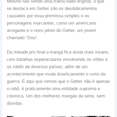
Mesmo não sendo uma trama nada original, o que
se destaca em Getter são os desdobramentos
causados por essa premissa simples e os
personagens marcantes, como um americano
arrogante e o novo piloto do Getter, um jovem
chamado “Gou”.
Da metade pro final o mangá fica ainda mais insano,
com batalhas espetaculares envolvendo os vilões e
os robôs de diversos países, além de um
acontecimento que muda drasticamente o rumo da
guerra. É aqui que vemos que o Getter não é apenas
o robô, é praticamente uma entidade suprema e
cósmica. Um dos melhores mangás da série, sem
dúvidas.