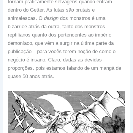
tornam praticamente selvagens quando entram
dentro do Getter. As lutas são brutais e
animalescas. O
design
dos monstros é uma
bizarrice atrás da outra, tanto dos monstros
reptilianos quanto dos pertencentes ao império
demoníaco, que vêm a surgir na última parte da
publicação – para vocês terem noção de como o
negócio é insano. Claro, dadas as devidas
proporções, pois estamos falando de um mangá de
quase 50 anos atrás.