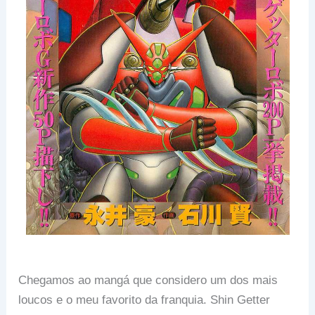
Chegamos ao mangá que considero um dos mais
loucos e o meu favorito da franquia. Shin Getter