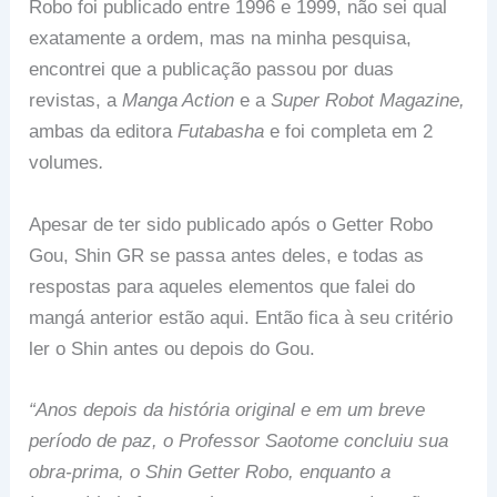
Robo foi publicado entre 1996 e 1999, não sei qual
exatamente a ordem, mas na minha pesquisa,
encontrei que a publicação passou por duas
revistas, a
Manga Action
e a
Super Robot Magazine,
ambas da editora
Futabasha
e foi completa em 2
volumes
.
Apesar de ter sido publicado após o Getter Robo
Gou, Shin GR se passa antes deles, e todas as
respostas para aqueles elementos que falei do
mangá anterior estão aqui. Então fica à seu critério
ler o Shin antes ou depois do Gou.
“Anos depois da história original e em um breve
período de paz, o Professor Saotome concluiu sua
obra-prima, o Shin Getter Robo, enquanto a