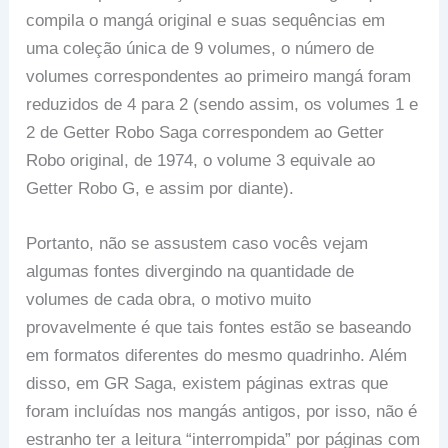
compila o mangá original e suas sequências em
uma coleção única de 9 volumes, o número de
volumes correspondentes ao primeiro mangá foram
reduzidos de 4 para 2 (sendo assim, os volumes 1 e
2 de Getter Robo Saga correspondem ao Getter
Robo original, de 1974, o volume 3 equivale ao
Getter Robo G, e assim por diante).
Portanto, não se assustem caso vocês vejam
algumas fontes divergindo na quantidade de
volumes de cada obra, o motivo muito
provavelmente é que tais fontes estão se baseando
em formatos diferentes do mesmo quadrinho. Além
disso, em GR Saga, existem páginas extras que
foram incluídas nos mangás antigos, por isso, não é
estranho ter a leitura “interrompida” por páginas com