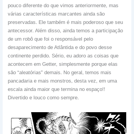
pouco diferente do que vimos anteriormente, mas
várias características marcantes ainda são
preservadas. Ele também é mais poderoso que seu
antecessor. Além disso, ainda temos a participação
de um robô que foi o responsável pelo
desaparecimento de Atlântida e do povo desse
continente perdido. Sério, eu adoro as coisas que
acontecem em Getter, simplesmente porque elas
são “aleatórias” demais. No geral, temos mais
pancadaria e mais monstros, desta vez, em uma
escala ainda maior que termina no espaço!!
Divertido e louco como sempre.