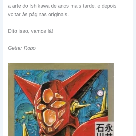
a arte do Ishikawa de anos mais tarde, e depois
voltar às páginas originais.
Dito isso, vamos lá!
Getter Robo