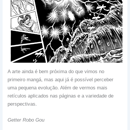
A arte ainda é bem próxima do que vimos no
primeiro mangá, mas aqui já é possível perceber
uma pequena evolução. Além de vermos mais
retículos aplicados nas páginas e a variedade de
perspectivas.
Getter Robo Gou