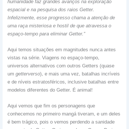
humanidade faz grandes avanços na exploração
espacial e na pesquisa dos raios Getter.
Infelizmente, esse progresso chama a atenção de
uma raça misteriosa e hostil de que atravessa o
espaço-tempo para eliminar Getter.”
Aqui temos situações em magnitudes nunca antes
vistas na série. Viagens no espaço-tempo,
universos alternativos com outros Getters (quase
um
getterverso
), e mais uma vez, batalhas incríveis
e de níveis estratosféricos, inclusive batalhas entre
modelos diferentes do Getter. É animal!
Aqui vemos que fim os personagens que
conhecemos no primeiro mangá tiveram, e um deles
é bem trágico, pois o vemos perdendo a sanidade