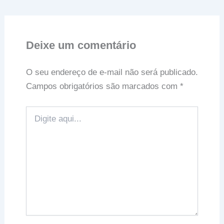
Deixe um comentário
O seu endereço de e-mail não será publicado.
Campos obrigatórios são marcados com
*
Digite
aqui...