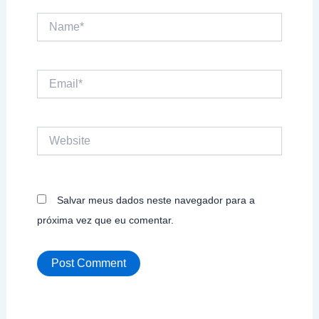
Name*
Email*
Website
Salvar meus dados neste navegador para a
próxima vez que eu comentar.