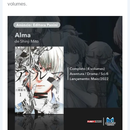
volumes.