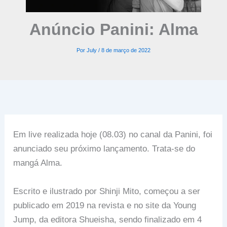
Anúncio Panini: Alma
Por
July
/
8 de março de 2022
Em live realizada hoje (08.03) no canal da Panini, foi
anunciado seu próximo lançamento. Trata-se do
mangá Alma.
Escrito e ilustrado por Shinji Mito, começou a ser
publicado em 2019 na revista e no site da Young
Jump, da editora Shueisha, sendo finalizado em 4