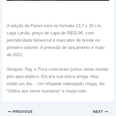
A edição da Panini será no formato 13,7 x 20 cm,
capa cartão, preço de capa de R$33,90, com
periodicidade bimestral e marcador de brinde no
primeiro volume. A previsão de lançamento é maio
de 2022.
Sinopse: Ray e Trice cresceram juntos neste mundo
pós-apocalíptico. Ela era sua única amiga. Mas
então um dia… Um hóspede indesejado chega, diz
“Glória aos seres humanos” e muda tudo.
PREVIOUS
NEXT