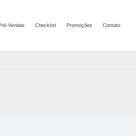
Pré-Vendas
Checklist
Promoções
Contato