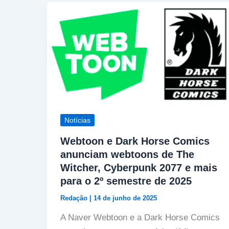
Notícias
Webtoon e Dark Horse Comics
anunciam webtoons de The
Witcher, Cyberpunk 2077 e mais
para o 2º semestre de 2025
Redação
|
14 de junho de 2025
A Naver Webtoon e a Dark Horse Comics