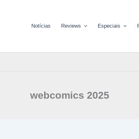
Notícias
Reviews
Especiais
webcomics 2025