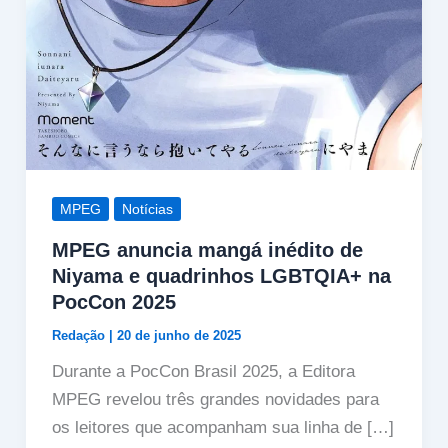
MPEG
Notícias
MPEG anuncia mangá inédito de
Niyama e quadrinhos LGBTQIA+ na
PocCon 2025
Redação
|
20 de junho de 2025
Durante a PocCon Brasil 2025, a Editora
MPEG revelou três grandes novidades para
os leitores que acompanham sua linha de […]