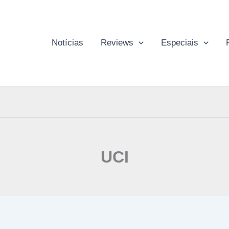
Notícias
Reviews
Especiais
UCI