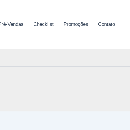
Pré-Vendas
Checklist
Promoções
Contato