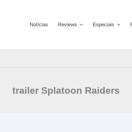
Notícias
Reviews
Especiais
trailer Splatoon Raiders