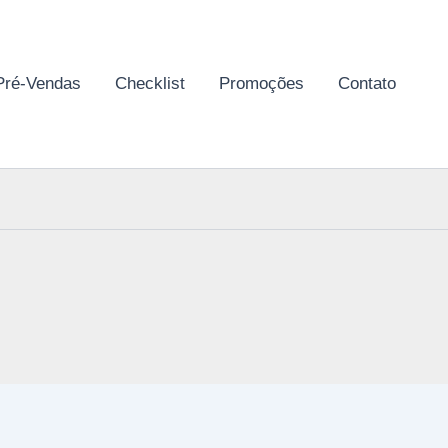
Pré-Vendas
Checklist
Promoções
Contato