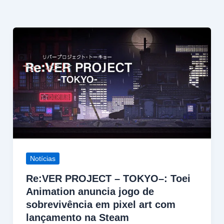
Notícias
Re:VER PROJECT – TOKYO–: Toei
Animation anuncia jogo de
sobrevivência em pixel art com
lançamento na Steam