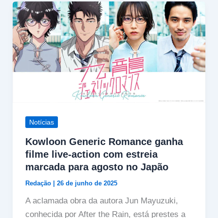
Notícias
Kowloon Generic Romance ganha
filme live-action com estreia
marcada para agosto no Japão
Redação
|
26 de junho de 2025
A aclamada obra da autora Jun Mayuzuki,
conhecida por After the Rain, está prestes a