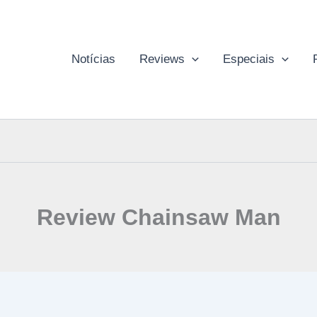
Notícias
Reviews
Especiais
Review Chainsaw Man