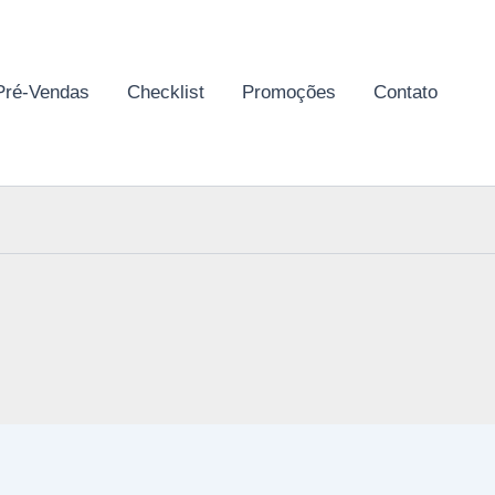
Pré-Vendas
Checklist
Promoções
Contato