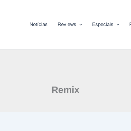
Notícias
Reviews
Especiais
Remix