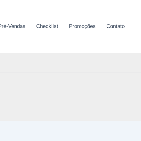
Pré-Vendas
Checklist
Promoções
Contato