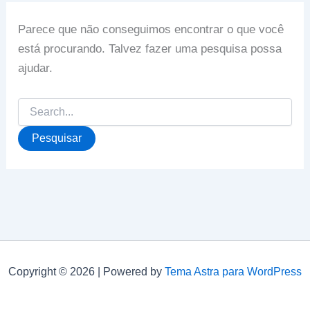
Parece que não conseguimos encontrar o que você
está procurando. Talvez fazer uma pesquisa possa
ajudar.
Pesquisar
por:
Copyright © 2026 | Powered by
Tema Astra para WordPress