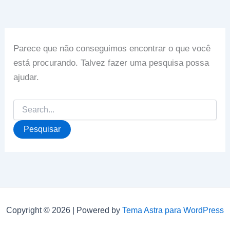
Parece que não conseguimos encontrar o que você
está procurando. Talvez fazer uma pesquisa possa
ajudar.
Pesquisar
por:
Copyright © 2026 | Powered by
Tema Astra para WordPress