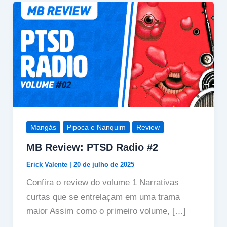
Mangás
Pipoca e Nanquim
Review
MB Review: PTSD Radio #2
Erick Valente
|
20 de julho de 2025
Confira o review do volume 1 Narrativas
curtas que se entrelaçam em uma trama
maior Assim como o primeiro volume, […]