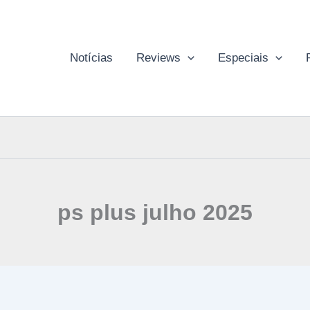
Notícias
Reviews
Especiais
ps plus julho 2025