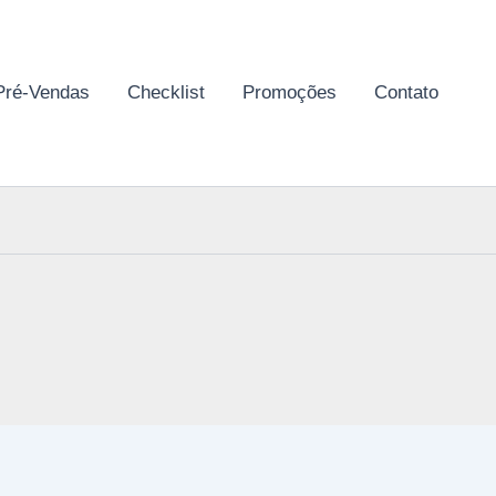
Pré-Vendas
Checklist
Promoções
Contato