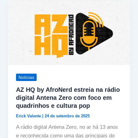
Notícias
AZ HQ by AfroNerd estreia na rádio
digital Antena Zero com foco em
quadrinhos e cultura pop
Erick Valente
|
24 de setembro de 2025
A rádio digital Antena Zero, no ar há 13 anos
e reconhecida como uma das principais do