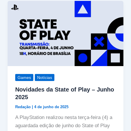
Games
Notícias
Novidades da State of Play – Junho
2025
Redação
|
4 de junho de 2025
A PlayStation realizou nesta terça-feira (4) a
aguardada edição de junho do State of Play