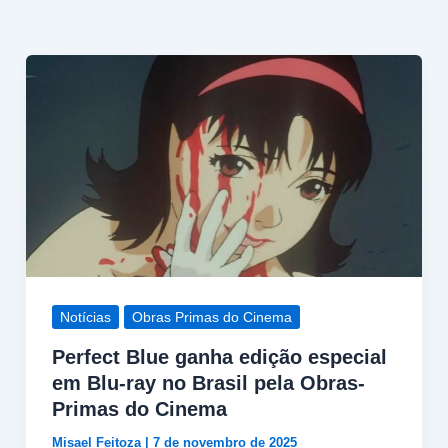
Notícias
Obras Primas do Cinema
Perfect Blue ganha edição especial
em Blu-ray no Brasil pela Obras-
Primas do Cinema
Misael Feitoza
|
7 de novembro de 2025