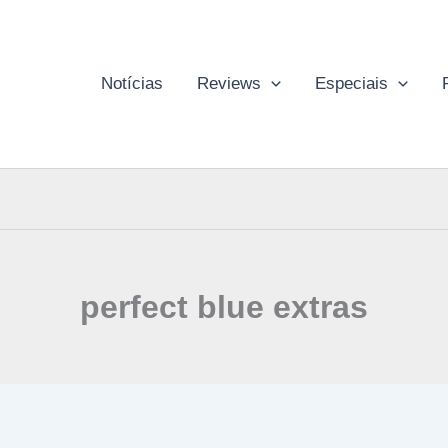
Notícias
Reviews
Especiais
perfect blue extras