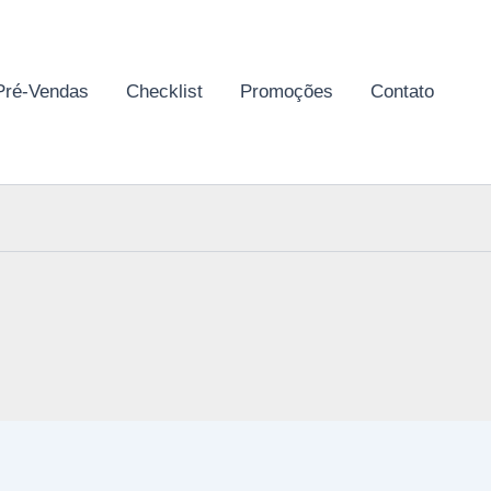
Pré-Vendas
Checklist
Promoções
Contato