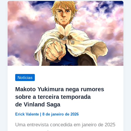
Notícias
Makoto Yukimura nega rumores
sobre a terceira temporada
de Vinland Saga
Erick Valente
|
8 de janeiro de 2026
Uma entrevista concedida em janeiro de 2025