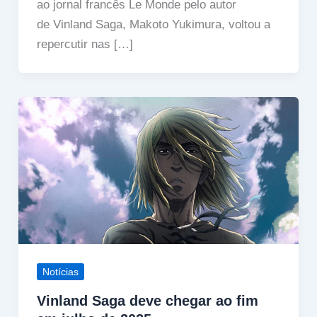
ao jornal francês Le Monde pelo autor
de Vinland Saga, Makoto Yukimura, voltou a
repercutir nas […]
Notícias
Vinland Saga deve chegar ao fim