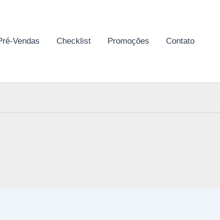
Pré-Vendas
Checklist
Promoções
Contato