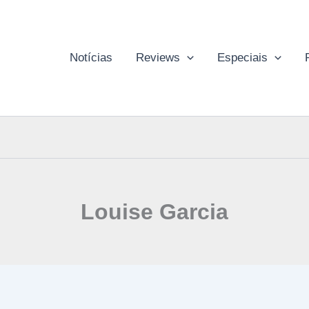
Notícias
Reviews
Especiais
Louise Garcia