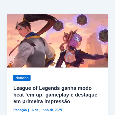
Notícias
League of Legends ganha modo
beat ’em up: gameplay é destaque
em primeira impressão
Redação
|
16 de junho de 2025