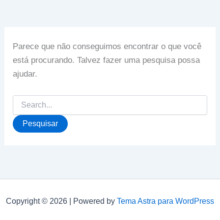
Parece que não conseguimos encontrar o que você
está procurando. Talvez fazer uma pesquisa possa
ajudar.
Pesquisar
por:
Copyright © 2026 | Powered by
Tema Astra para WordPress