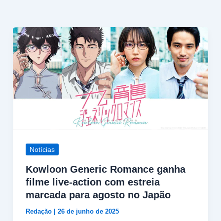
Notícias
Kowloon Generic Romance ganha
filme live-action com estreia
marcada para agosto no Japão
Redação
|
26 de junho de 2025