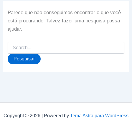
Parece que não conseguimos encontrar o que você
está procurando. Talvez fazer uma pesquisa possa
ajudar.
Pesquisar
por:
Copyright © 2026 | Powered by
Tema Astra para WordPress