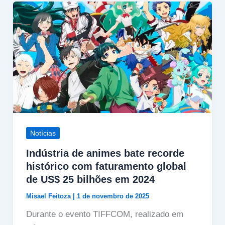
Notícias
Indústria de animes bate recorde
histórico com faturamento global
de US$ 25 bilhões em 2024
Misael Feitoza
|
1 de novembro de 2025
Durante o evento TIFFCOM, realizado em