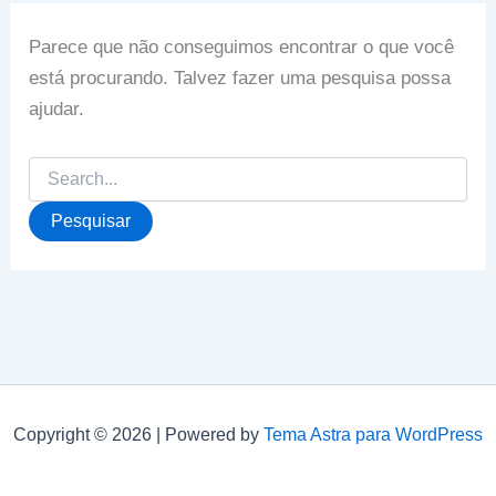
Parece que não conseguimos encontrar o que você
está procurando. Talvez fazer uma pesquisa possa
ajudar.
Pesquisar
por:
Copyright © 2026 | Powered by
Tema Astra para WordPress