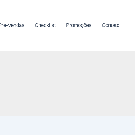
Pré-Vendas
Checklist
Promoções
Contato