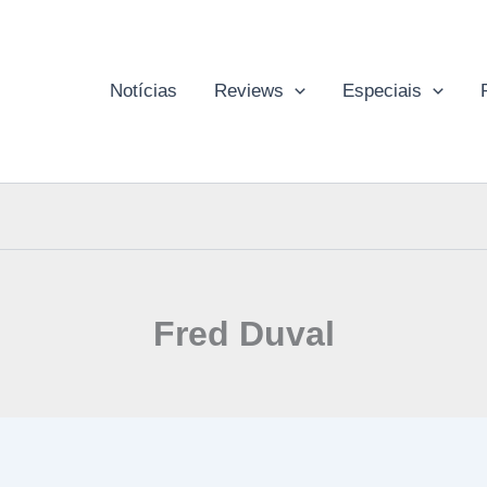
Notícias
Reviews
Especiais
Fred Duval