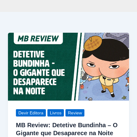
Devir Editora
Livros
Review
MB Review: Detetive Bundinha – O
Gigante que Desaparece na Noite