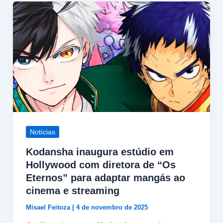
Notícias
Kodansha inaugura estúdio em
Hollywood com diretora de “Os
Eternos” para adaptar mangás ao
cinema e streaming
Misael Feitoza
|
4 de novembro de 2025