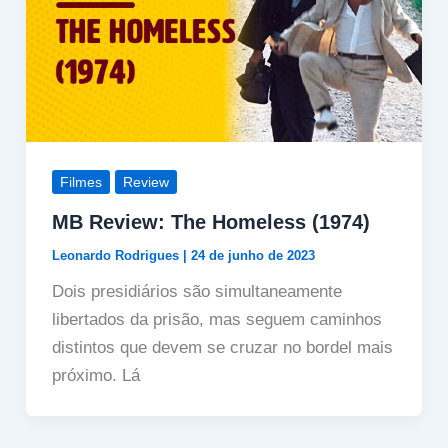
Filmes
Review
MB Review: The Homeless (1974)
Leonardo Rodrigues
|
24 de junho de 2023
Dois presidiários são simultaneamente
libertados da prisão, mas seguem caminhos
distintos que devem se cruzar no bordel mais
próximo. Lá