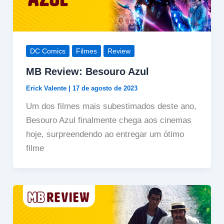
DC Comics
Filmes
Review
MB Review: Besouro Azul
Erick Valente
|
17 de agosto de 2023
Um dos filmes mais subestimados deste ano,
Besouro Azul finalmente chega aos cinemas
hoje, surpreendendo ao entregar um ótimo
filme