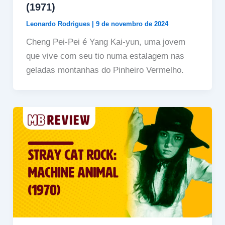
(1971)
Leonardo Rodrigues
|
9 de novembro de 2024
Cheng Pei-Pei é Yang Kai-yun, uma jovem
que vive com seu tio numa estalagem nas
geladas montanhas do Pinheiro Vermelho.