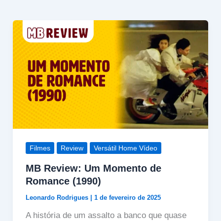
Filmes
Review
Versátil Home Vídeo
MB Review: Um Momento de
Romance (1990)
Leonardo Rodrigues
|
1 de fevereiro de 2025
A história de um assalto a banco que quase