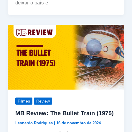
deixar o país e
Filmes
Review
MB Review: The Bullet Train (1975)
Leonardo Rodrigues
|
16 de novembro de 2024