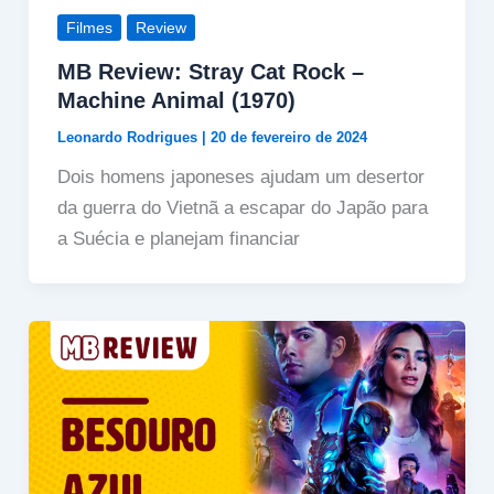
Filmes
Review
MB Review: Stray Cat Rock –
Machine Animal (1970)
Leonardo Rodrigues
|
20 de fevereiro de 2024
Dois homens japoneses ajudam um desertor
da guerra do Vietnã a escapar do Japão para
a Suécia e planejam financiar