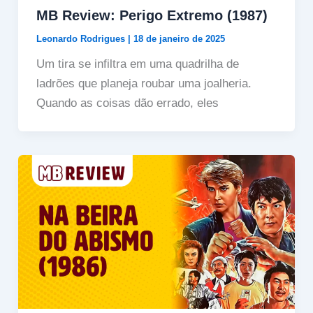
MB Review: Perigo Extremo (1987)
Leonardo Rodrigues
|
18 de janeiro de 2025
Um tira se infiltra em uma quadrilha de
ladrões que planeja roubar uma joalheria.
Quando as coisas dão errado, eles