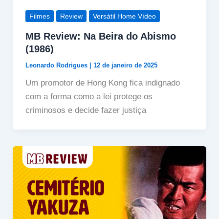
Filmes
Review
Versátil Home Vídeo
MB Review: Na Beira do Abismo
(1986)
Leonardo Rodrigues
|
12 de janeiro de 2025
Um promotor de Hong Kong fica indignado
com a forma como a lei protege os
criminosos e decide fazer justiça